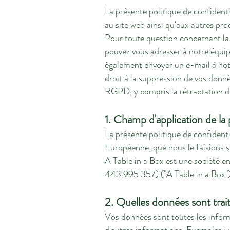
La présente politique de confident
au site web ainsi qu'aux autres pro
Pour toute question concernant la 
pouvez vous adresser à notre équip
également envoyer un e-mail à notr
droit à la suppression de vos donn
RGPD, y compris la rétractation d
1. Champ d'application de la 
La présente politique de confidenti
Européenne, que nous le faisions s
A Table in a Box est une société 
443.995.357) ("A Table in a Box")
2. Quelles données sont trait
Vos données sont toutes les infor