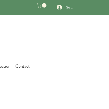
Se connecter
ection
Contact