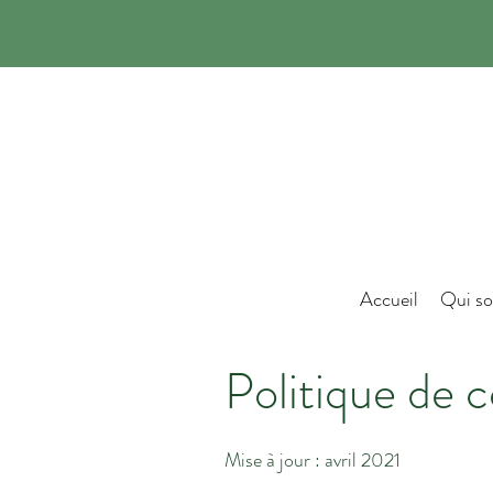
Accueil
Qui s
Politique de c
Mise à jour : avril 2021