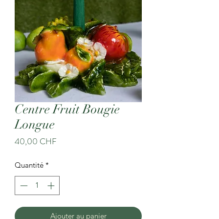
Centre Fruit Bougie
Longue
Prix
40,00 CHF
Quantité
*
Ajouter au panier