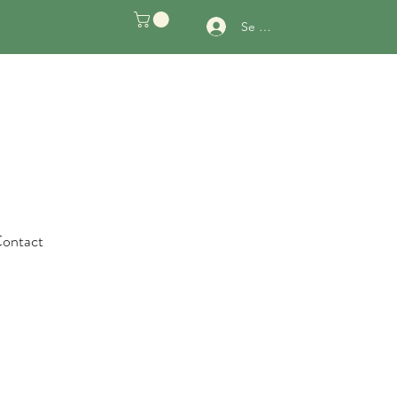
Se connecter
ontact