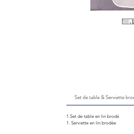
Set de table & Serviette bro
1.Set de table en lin brodé
1. Serviette en lin brodée