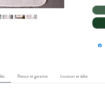
dés
Retour et garantie
Livraison et délai