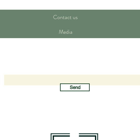
Contact us
Media
Newsletter subscription
Send