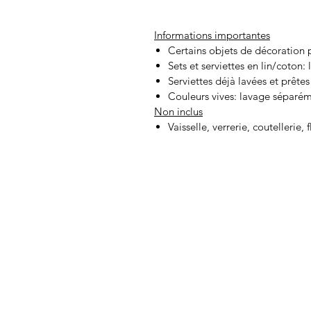
Informations importantes
Certains objets de décoration p
Sets et serviettes en lin/coton:
Serviettes déjà lavées et prêtes
Couleurs vives: lavage séparé
Non inclus
Vaisselle, verrerie, coutellerie, 